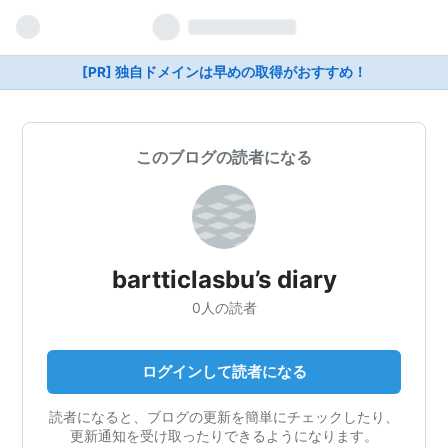
[PR] 独自ドメインは早めの取得がおすすめ！
このブログの読者になる
bartticlasbu’s diary
0人の読者
ログインして読者になる
読者になると、ブログの更新を簡単にチェックしたり、
更新通知を受け取ったりできるようになります。