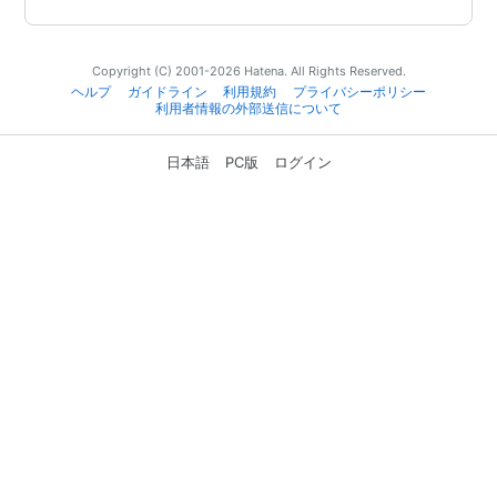
Copyright (C) 2001-2026 Hatena. All Rights Reserved.
ヘルプ
ガイドライン
利用規約
プライバシーポリシー
利用者情報の外部送信について
日本語
PC版
ログイン