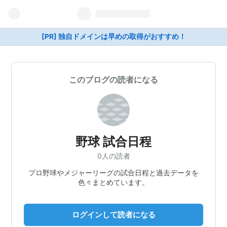
[PR] 独自ドメインは早めの取得がおすすめ！
このブログの読者になる
野球 試合日程
0人の読者
プロ野球やメジャーリーグの試合日程と過去データを
色々まとめています。
ログインして読者になる