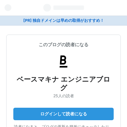
[PR] 独自ドメインは早めの取得がおすすめ！
このブログの読者になる
ベースマキナ エンジニアブロ
グ
25人の読者
ログインして読者になる
読者になると、ブログの更新を簡単にチェックしたり、