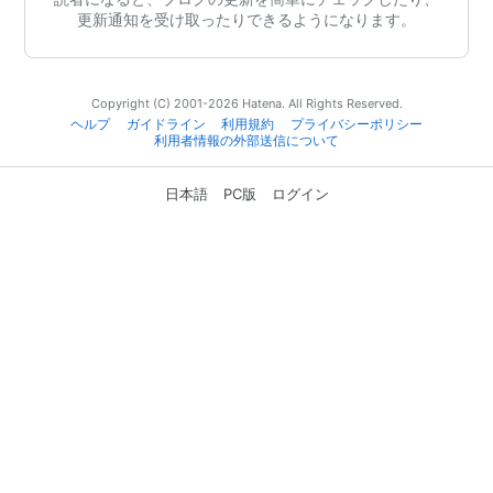
更新通知を受け取ったりできるようになります。
Copyright (C) 2001-2026 Hatena. All Rights Reserved.
ヘルプ
ガイドライン
利用規約
プライバシーポリシー
利用者情報の外部送信について
日本語
PC版
ログイン