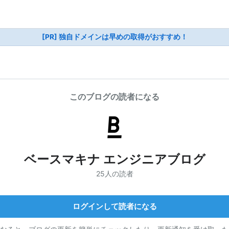
[PR] 独自ドメインは早めの取得がおすすめ！
このブログの読者になる
ベースマキナ エンジニアブログ
25人の読者
ログインして読者になる