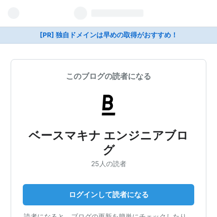
[PR] 独自ドメインは早めの取得がおすすめ！
このブログの読者になる
ベースマキナ エンジニアブロ
グ
25人の読者
ログインして読者になる
読者になると、ブログの更新を簡単にチェックしたり、