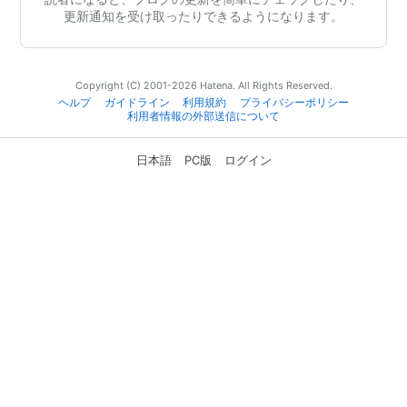
更新通知を受け取ったりできるようになります。
Copyright (C) 2001-2026 Hatena. All Rights Reserved.
ヘルプ
ガイドライン
利用規約
プライバシーポリシー
利用者情報の外部送信について
日本語
PC版
ログイン