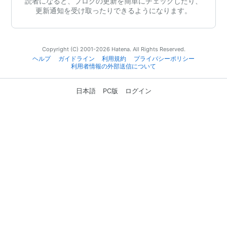
読者になると、ブログの更新を簡単にチェックしたり、
更新通知を受け取ったりできるようになります。
Copyright (C) 2001-2026 Hatena. All Rights Reserved.
ヘルプ
ガイドライン
利用規約
プライバシーポリシー
利用者情報の外部送信について
日本語
PC版
ログイン