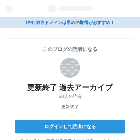
[PR] 独自ドメインは早めの取得がおすすめ！
このブログの読者になる
更新終了 過去アーカイブ
50人の読者
更新終了
ログインして読者になる