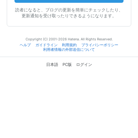
読者になると、ブログの更新を簡単にチェックしたり、
更新通知を受け取ったりできるようになります。
Copyright (C) 2001-2026 Hatena. All Rights Reserved.
ヘルプ
ガイドライン
利用規約
プライバシーポリシー
利用者情報の外部送信について
日本語
PC版
ログイン