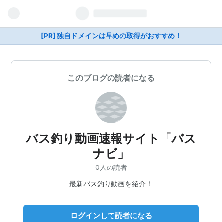
[PR] 独自ドメインは早めの取得がおすすめ！
このブログの読者になる
バス釣り動画速報サイト「バス
ナビ」
0人の読者
最新バス釣り動画を紹介！
ログインして読者になる