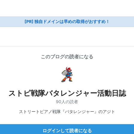
[PR] 独自ドメインは早めの取得がおすすめ！
このブログの読者になる
ストピ戦隊バタレンジャー活動日誌
90人の読者
ストリートピアノ戦隊『バタレンジャー』のアジト
ログインして読者になる