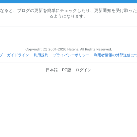
なると、ブログの更新を簡単にチェックしたり、更新通知を受け取った
るようになります。
Copyright (C) 2001-2026 Hatena. All Rights Reserved.
プ
ガイドライン
利用規約
プライバシーポリシー
利用者情報の外部送信に
日本語
PC版
ログイン