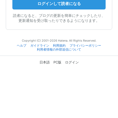
ログインして読者になる
読者になると、ブログの更新を簡単にチェックしたり、
更新通知を受け取ったりできるようになります。
Copyright (C) 2001-2026 Hatena. All Rights Reserved.
ヘルプ
ガイドライン
利用規約
プライバシーポリシー
利用者情報の外部送信について
日本語
PC版
ログイン