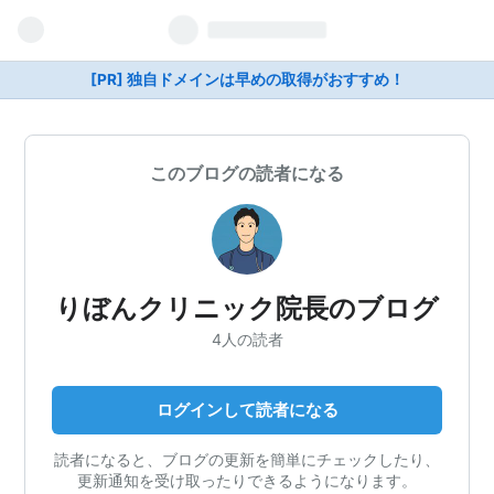
[PR] 独自ドメインは早めの取得がおすすめ！
このブログの読者になる
りぼんクリニック院長のブログ
4人の読者
ログインして読者になる
読者になると、ブログの更新を簡単にチェックしたり、
更新通知を受け取ったりできるようになります。