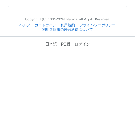
Copyright (C) 2001-2026 Hatena. All Rights Reserved.
ヘルプ
ガイドライン
利用規約
プライバシーポリシー
利用者情報の外部送信について
日本語
PC版
ログイン