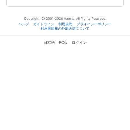
Copyright (C) 2001-2026 Hatena. All Rights Reserved.
ヘルプ
ガイドライン
利用規約
プライバシーポリシー
利用者情報の外部送信について
日本語
PC版
ログイン