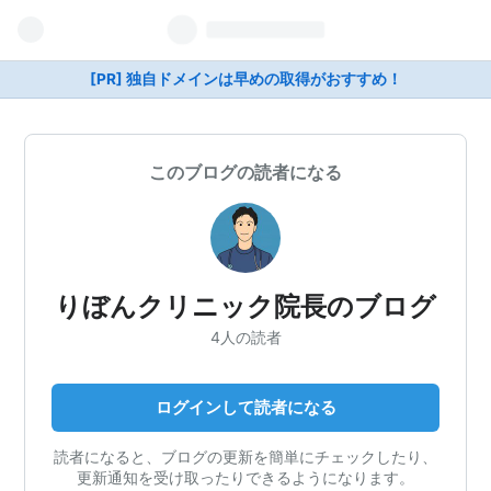
[PR] 独自ドメインは早めの取得がおすすめ！
このブログの読者になる
りぼんクリニック院長のブログ
4人の読者
ログインして読者になる
読者になると、ブログの更新を簡単にチェックしたり、
更新通知を受け取ったりできるようになります。