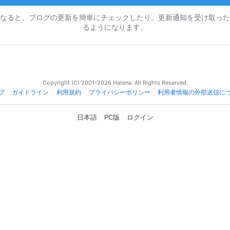
なると、ブログの更新を簡単にチェックしたり、更新通知を受け取った
るようになります。
Copyright (C) 2001-2026 Hatena. All Rights Reserved.
プ
ガイドライン
利用規約
プライバシーポリシー
利用者情報の外部送信に
日本語
PC版
ログイン