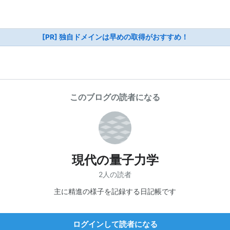
[PR] 独自ドメインは早めの取得がおすすめ！
このブログの読者になる
現代の量子力学
2人の読者
主に精進の様子を記録する日記帳です
ログインして読者になる