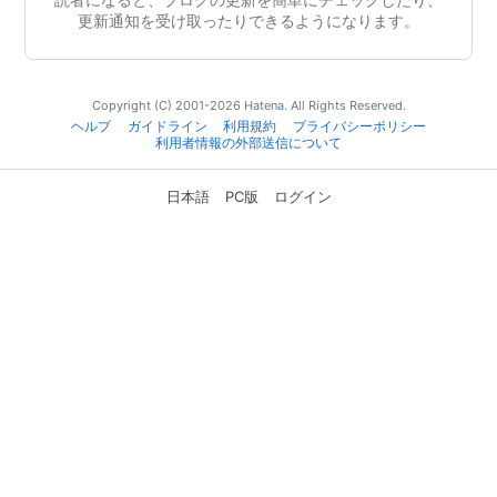
更新通知を受け取ったりできるようになります。
Copyright (C) 2001-2026 Hatena. All Rights Reserved.
ヘルプ
ガイドライン
利用規約
プライバシーポリシー
利用者情報の外部送信について
日本語
PC版
ログイン