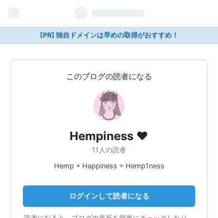
[PR] 独自ドメインは早めの取得がおすすめ！
このブログの読者になる
Hempiness ❤
11人の読者
Hemp + Happiness = Hemp1ness
ログインして読者になる
読者になると、ブログの更新を簡単にチェックしたり、