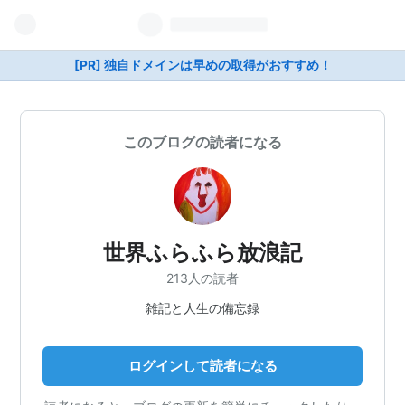
[PR] 独自ドメインは早めの取得がおすすめ！
このブログの読者になる
世界ふらふら放浪記
213人の読者
雑記と人生の備忘録
ログインして読者になる