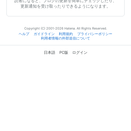
読者になると、ブログの更新を簡単にチェックしたり、
更新通知を受け取ったりできるようになります。
Copyright (C) 2001-2026 Hatena. All Rights Reserved.
ヘルプ
ガイドライン
利用規約
プライバシーポリシー
利用者情報の外部送信について
日本語
PC版
ログイン