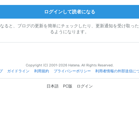
ログインして読者になる
なると、ブログの更新を簡単にチェックしたり、更新通知を受け取った
るようになります。
Copyright (C) 2001-2026 Hatena. All Rights Reserved.
プ
ガイドライン
利用規約
プライバシーポリシー
利用者情報の外部送信に
日本語
PC版
ログイン