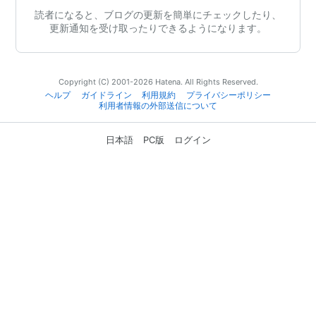
読者になると、ブログの更新を簡単にチェックしたり、
更新通知を受け取ったりできるようになります。
Copyright (C) 2001-2026 Hatena. All Rights Reserved.
ヘルプ
ガイドライン
利用規約
プライバシーポリシー
利用者情報の外部送信について
日本語
PC版
ログイン