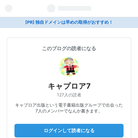
[PR] 独自ドメインは早めの取得がおすすめ！
このブログの読者になる
キャプロア7
127人の読者
キャプロア出版という電子書籍出版グループで出会った
7人のメンバーでなんか書きます。
ログインして読者になる