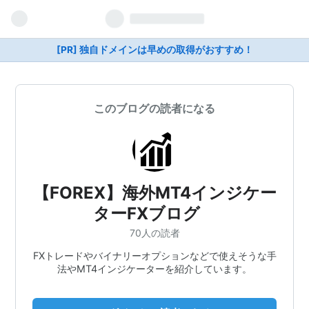
[PR] 独自ドメインは早めの取得がおすすめ！
このブログの読者になる
【FOREX】海外MT4インジケー
ターFXブログ
70人の読者
FXトレードやバイナリーオプションなどで使えそうな手
法やMT4インジケーターを紹介しています。