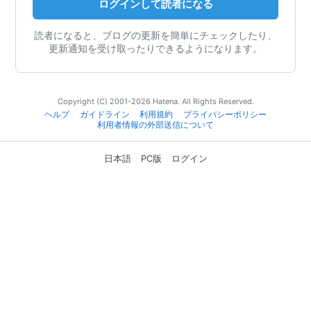
ログインして読者になる
読者になると、ブログの更新を簡単にチェックしたり、
更新通知を受け取ったりできるようになります。
Copyright (C) 2001-2026 Hatena. All Rights Reserved.
ヘルプ
ガイドライン
利用規約
プライバシーポリシー
利用者情報の外部送信について
日本語
PC版
ログイン