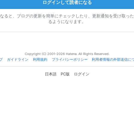
ログインして読者になる
なると、ブログの更新を簡単にチェックしたり、更新通知を受け取った
るようになります。
Copyright (C) 2001-2026 Hatena. All Rights Reserved.
プ
ガイドライン
利用規約
プライバシーポリシー
利用者情報の外部送信に
日本語
PC版
ログイン