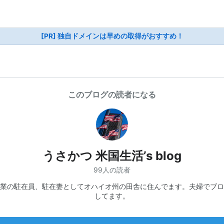
[PR] 独自ドメインは早めの取得がおすすめ！
このブログの読者になる
うさかつ 米国生活’s blog
99人の読者
業の駐在員、駐在妻としてオハイオ州の田舎に住んでます。夫婦でブロ
してます。