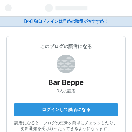
[PR] 独自ドメインは早めの取得がおすすめ！
このブログの読者になる
Bar Beppe
0人の読者
ログインして読者になる
読者になると、ブログの更新を簡単にチェックしたり、
更新通知を受け取ったりできるようになります。