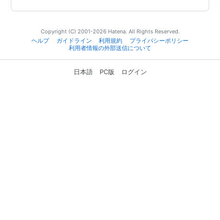
Copyright (C) 2001-2026 Hatena. All Rights Reserved.
ヘルプ
ガイドライン
利用規約
プライバシーポリシー
利用者情報の外部送信について
日本語
PC版
ログイン