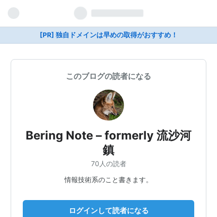
[PR] 独自ドメインは早めの取得がおすすめ！
このブログの読者になる
Bering Note – formerly 流沙河
鎮
70人の読者
情報技術系のこと書きます。
ログインして読者になる