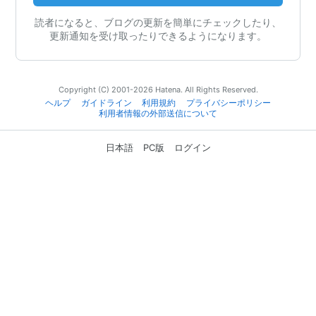
読者になると、ブログの更新を簡単にチェックしたり、
更新通知を受け取ったりできるようになります。
Copyright (C) 2001-2026 Hatena. All Rights Reserved.
ヘルプ
ガイドライン
利用規約
プライバシーポリシー
利用者情報の外部送信について
日本語
PC版
ログイン