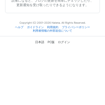
読者になると、ブログの更新を簡単にチェックしたり、
更新通知を受け取ったりできるようになります。
Copyright (C) 2001-2026 Hatena. All Rights Reserved.
ヘルプ
ガイドライン
利用規約
プライバシーポリシー
利用者情報の外部送信について
日本語
PC版
ログイン