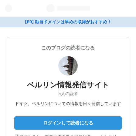
[PR] 独自ドメインは早めの取得がおすすめ！
このブログの読者になる
ベルリン情報発信サイト
5人の読者
ドイツ、ベルリンについての情報を日々発信しています
ログインして読者になる