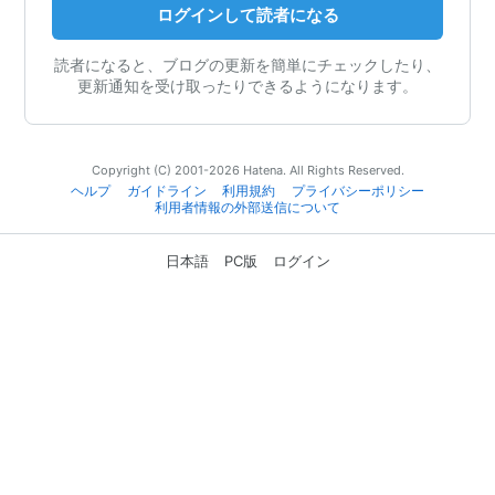
ログインして読者になる
読者になると、ブログの更新を簡単にチェックしたり、
更新通知を受け取ったりできるようになります。
Copyright (C) 2001-2026 Hatena. All Rights Reserved.
ヘルプ
ガイドライン
利用規約
プライバシーポリシー
利用者情報の外部送信について
日本語
PC版
ログイン