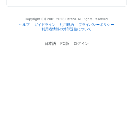
Copyright (C) 2001-2026 Hatena. All Rights Reserved.
ヘルプ
ガイドライン
利用規約
プライバシーポリシー
利用者情報の外部送信について
日本語
PC版
ログイン