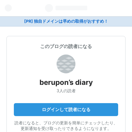
[PR] 独自ドメインは早めの取得がおすすめ！
このブログの読者になる
berupon’s diary
3人の読者
ログインして読者になる
読者になると、ブログの更新を簡単にチェックしたり、
更新通知を受け取ったりできるようになります。