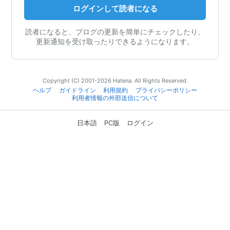
ログインして読者になる
読者になると、ブログの更新を簡単にチェックしたり、
更新通知を受け取ったりできるようになります。
Copyright (C) 2001-2026 Hatena. All Rights Reserved.
ヘルプ
ガイドライン
利用規約
プライバシーポリシー
利用者情報の外部送信について
日本語
PC版
ログイン