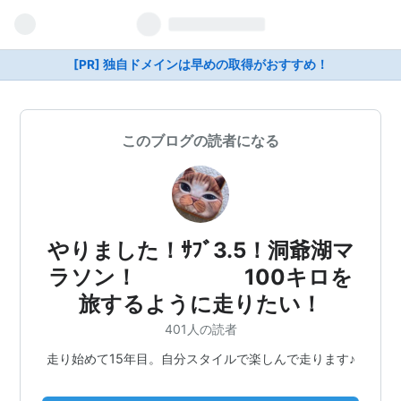
[PR] 独自ドメインは早めの取得がおすすめ！
このブログの読者になる
やりました！ｻﾌﾞ3.5！洞爺湖マ
ラソン！ 100キロを
旅するように走りたい！
401人の読者
走り始めて15年目。自分スタイルで楽しんで走ります♪