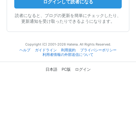
ログインして読者になる
読者になると、ブログの更新を簡単にチェックしたり、
更新通知を受け取ったりできるようになります。
Copyright (C) 2001-2026 Hatena. All Rights Reserved.
ヘルプ
ガイドライン
利用規約
プライバシーポリシー
利用者情報の外部送信について
日本語
PC版
ログイン