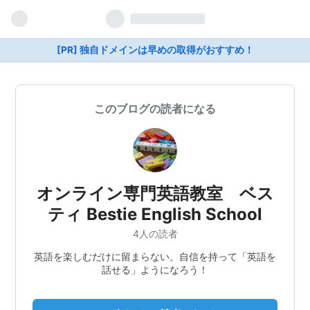
[PR] 独自ドメインは早めの取得がおすすめ！
このブログの読者になる
オンライン専門英語教室 ベス
ティ Bestie English School
4人の読者
英語を楽しむだけに留まらない。自信を持って「英語を
話せる」ようになろう！