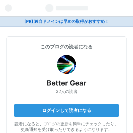
[PR] 独自ドメインは早めの取得がおすすめ！
このブログの読者になる
Better Gear
32人の読者
ログインして読者になる
読者になると、ブログの更新を簡単にチェックしたり、
更新通知を受け取ったりできるようになります。