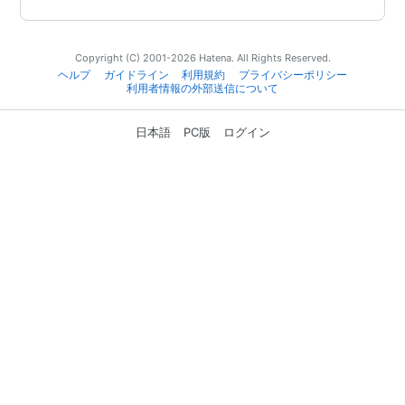
Copyright (C) 2001-2026 Hatena. All Rights Reserved.
ヘルプ
ガイドライン
利用規約
プライバシーポリシー
利用者情報の外部送信について
日本語
PC版
ログイン