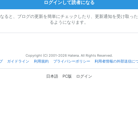
ログインして読者になる
なると、ブログの更新を簡単にチェックしたり、更新通知を受け取った
るようになります。
Copyright (C) 2001-2026 Hatena. All Rights Reserved.
プ
ガイドライン
利用規約
プライバシーポリシー
利用者情報の外部送信に
日本語
PC版
ログイン