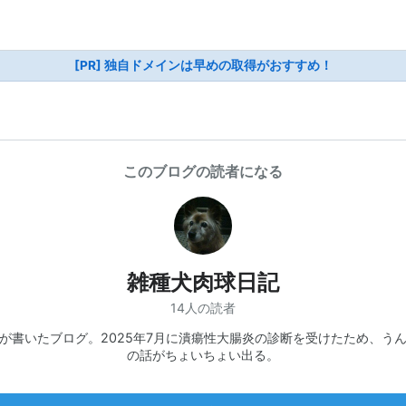
[PR] 独自ドメインは早めの取得がおすすめ！
このブログの読者になる
雑種犬肉球日記
14人の読者
が書いたブログ。2025年7月に潰瘍性大腸炎の診断を受けたため、う
の話がちょいちょい出る。