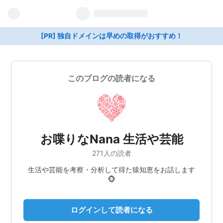
[PR] 独自ドメインは早めの取得がおすすめ！
このブログの読者になる
お喋りなNana 生活や芸能
271人の読者
生活や芸能を考察・分析して得た猿知恵をお話します
🐵
ログインして読者になる