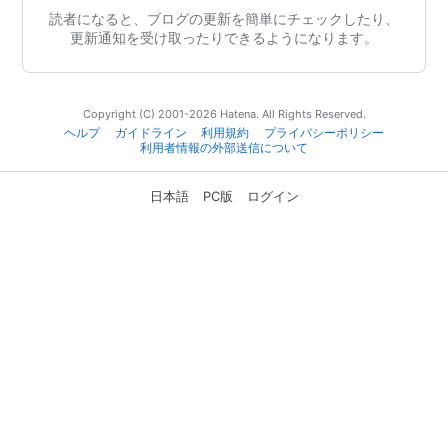
読者になると、ブログの更新を簡単にチェックしたり、
更新通知を受け取ったりできるようになります。
Copyright (C) 2001-2026 Hatena. All Rights Reserved.
ヘルプ
ガイドライン
利用規約
プライバシーポリシー
利用者情報の外部送信について
日本語
PC版
ログイン