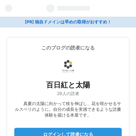
[PR] 独自ドメインは早めの取得がおすすめ！
このブログの読者になる
百日紅と太陽
29人の読者
真夏の太陽に向かって枝を伸ばし、花を咲かせるサ
ルスベリのように。自分の成長を実感できるような読書
体験を届ける本屋です。
ログインして読者になる