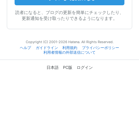
読者になると、ブログの更新を簡単にチェックしたり、
更新通知を受け取ったりできるようになります。
Copyright (C) 2001-2026 Hatena. All Rights Reserved.
ヘルプ
ガイドライン
利用規約
プライバシーポリシー
利用者情報の外部送信について
日本語
PC版
ログイン