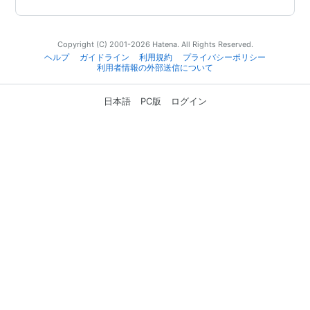
Copyright (C) 2001-2026 Hatena. All Rights Reserved.
ヘルプ
ガイドライン
利用規約
プライバシーポリシー
利用者情報の外部送信について
日本語
PC版
ログイン