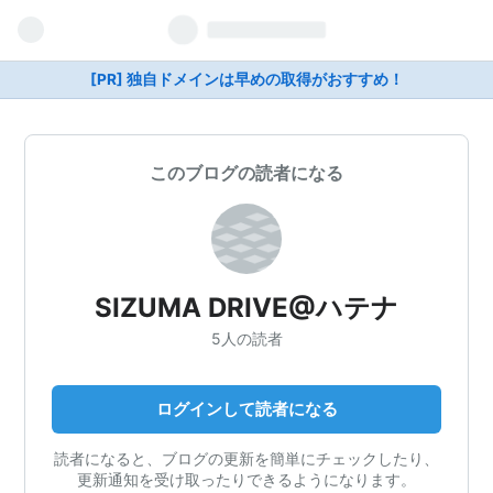
[PR] 独自ドメインは早めの取得がおすすめ！
このブログの読者になる
SIZUMA DRIVE@ハテナ
5人の読者
ログインして読者になる
読者になると、ブログの更新を簡単にチェックしたり、
更新通知を受け取ったりできるようになります。