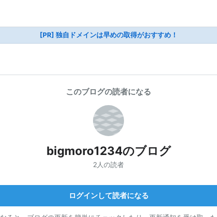
[PR] 独自ドメインは早めの取得がおすすめ！
このブログの読者になる
bigmoro1234のブログ
2人の読者
ログインして読者になる