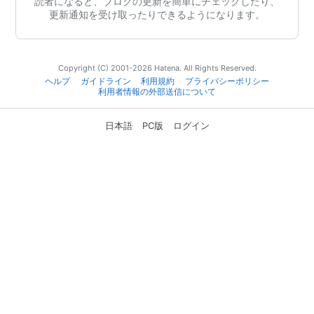
読者になると、ブログの更新を簡単にチェックしたり、
更新通知を受け取ったりできるようになります。
Copyright (C) 2001-2026 Hatena. All Rights Reserved.
ヘルプ
ガイドライン
利用規約
プライバシーポリシー
利用者情報の外部送信について
日本語
PC版
ログイン