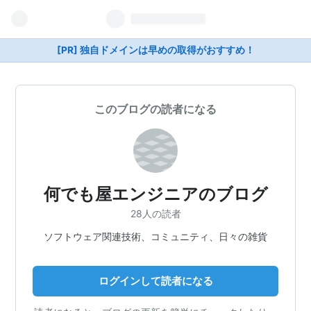
[PR] 独自ドメインは早めの取得がおすすめ！
このブログの読者になる
何でも屋エンジニアのブログ
28人の読者
ソフトウェア関連技術、コミュニティ、日々の雑貨
ログインして読者になる