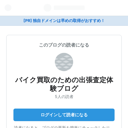
[PR] 独自ドメインは早めの取得がおすすめ！
このブログの読者になる
バイク買取のための出張査定体
験ブログ
5人の読者
ログインして読者になる
読者になると、ブログの更新を簡単にチェックしたり、