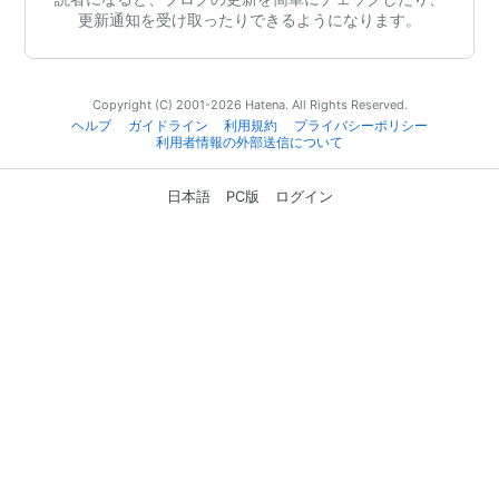
更新通知を受け取ったりできるようになります。
Copyright (C) 2001-2026 Hatena. All Rights Reserved.
ヘルプ
ガイドライン
利用規約
プライバシーポリシー
利用者情報の外部送信について
日本語
PC版
ログイン