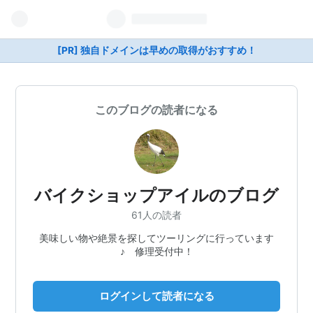
[PR] 独自ドメインは早めの取得がおすすめ！
このブログの読者になる
バイクショップアイルのブログ
61人の読者
美味しい物や絶景を探してツーリングに行っています
♪ 修理受付中！
ログインして読者になる