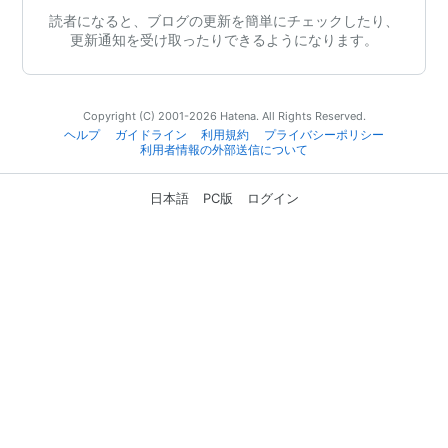
読者になると、ブログの更新を簡単にチェックしたり、
更新通知を受け取ったりできるようになります。
Copyright (C) 2001-2026 Hatena. All Rights Reserved.
ヘルプ
ガイドライン
利用規約
プライバシーポリシー
利用者情報の外部送信について
日本語
PC版
ログイン