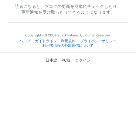
読者になると、ブログの更新を簡単にチェックしたり、
更新通知を受け取ったりできるようになります。
Copyright (C) 2001-2026 Hatena. All Rights Reserved.
ヘルプ
ガイドライン
利用規約
プライバシーポリシー
利用者情報の外部送信について
日本語
PC版
ログイン