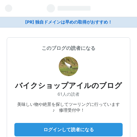
[PR] 独自ドメインは早めの取得がおすすめ！
このブログの読者になる
バイクショップアイルのブログ
61人の読者
美味しい物や絶景を探してツーリングに行っています
♪ 修理受付中！
ログインして読者になる