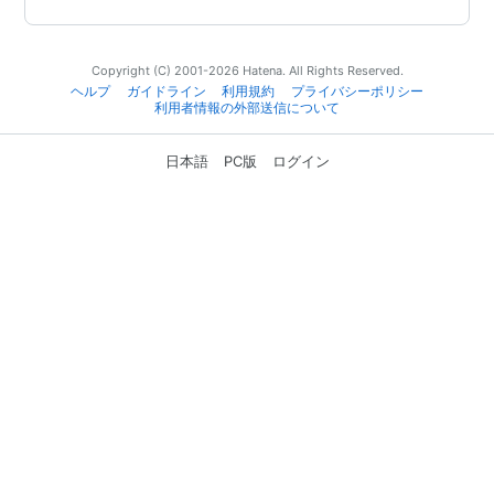
Copyright (C) 2001-2026 Hatena. All Rights Reserved.
ヘルプ
ガイドライン
利用規約
プライバシーポリシー
利用者情報の外部送信について
日本語
PC版
ログイン