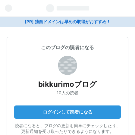
[PR] 独自ドメインは早めの取得がおすすめ！
このブログの読者になる
bikkurimoブログ
10人の読者
ログインして読者になる
読者になると、ブログの更新を簡単にチェックしたり、
更新通知を受け取ったりできるようになります。