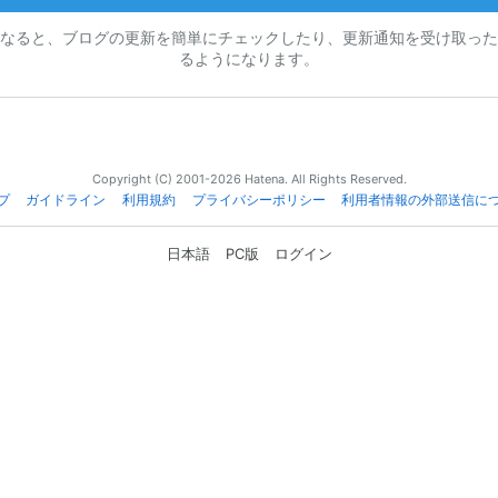
なると、ブログの更新を簡単にチェックしたり、更新通知を受け取った
るようになります。
Copyright (C) 2001-2026 Hatena. All Rights Reserved.
プ
ガイドライン
利用規約
プライバシーポリシー
利用者情報の外部送信に
日本語
PC版
ログイン