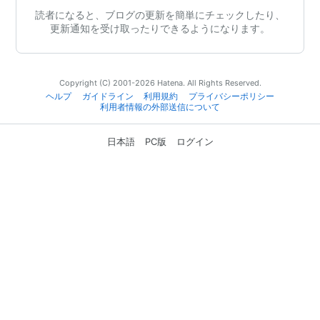
読者になると、ブログの更新を簡単にチェックしたり、
更新通知を受け取ったりできるようになります。
Copyright (C) 2001-2026 Hatena. All Rights Reserved.
ヘルプ
ガイドライン
利用規約
プライバシーポリシー
利用者情報の外部送信について
日本語
PC版
ログイン