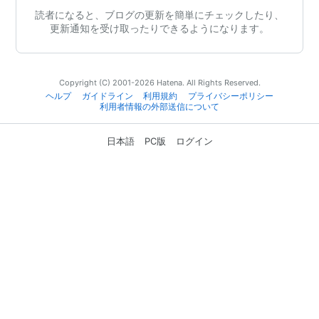
読者になると、ブログの更新を簡単にチェックしたり、
更新通知を受け取ったりできるようになります。
Copyright (C) 2001-2026 Hatena. All Rights Reserved.
ヘルプ
ガイドライン
利用規約
プライバシーポリシー
利用者情報の外部送信について
日本語
PC版
ログイン