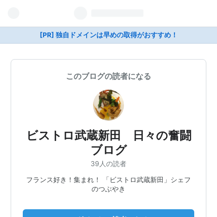
[PR] 独自ドメインは早めの取得がおすすめ！
このブログの読者になる
ビストロ武蔵新田 日々の奮闘
ブログ
39人の読者
フランス好き！集まれ！ 「ビストロ武蔵新田」シェフ
のつぶやき