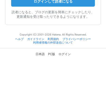
ログインして読者になる
読者になると、ブログの更新を簡単にチェックしたり、
更新通知を受け取ったりできるようになります。
Copyright (C) 2001-2026 Hatena. All Rights Reserved.
ヘルプ
ガイドライン
利用規約
プライバシーポリシー
利用者情報の外部送信について
日本語
PC版
ログイン