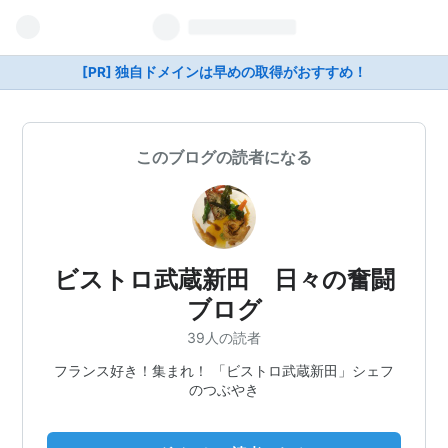
[PR] 独自ドメインは早めの取得がおすすめ！
このブログの読者になる
ビストロ武蔵新田 日々の奮闘
ブログ
39人の読者
フランス好き！集まれ！ 「ビストロ武蔵新田」シェフ
のつぶやき