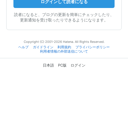
ログインして読者になる
読者になると、ブログの更新を簡単にチェックしたり、
更新通知を受け取ったりできるようになります。
Copyright (C) 2001-2026 Hatena. All Rights Reserved.
ヘルプ
ガイドライン
利用規約
プライバシーポリシー
利用者情報の外部送信について
日本語
PC版
ログイン