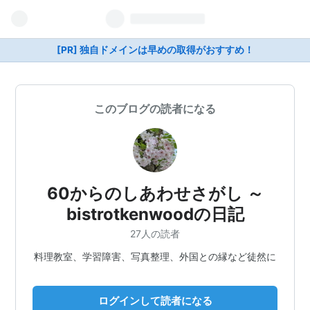
[PR] 独自ドメインは早めの取得がおすすめ！
このブログの読者になる
60からのしあわせさがし ～
bistrotkenwoodの日記
27人の読者
料理教室、学習障害、写真整理、外国との縁など徒然に
ログインして読者になる