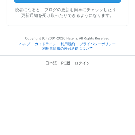
読者になると、ブログの更新を簡単にチェックしたり、
更新通知を受け取ったりできるようになります。
Copyright (C) 2001-2026 Hatena. All Rights Reserved.
ヘルプ
ガイドライン
利用規約
プライバシーポリシー
利用者情報の外部送信について
日本語
PC版
ログイン