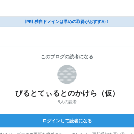
[PR] 独自ドメインは早めの取得がおすすめ！
このブログの読者になる
びるとてぃるとのかけら（仮）
6人の読者
ログインして読者になる