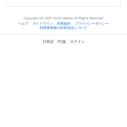
Copyright (C) 2001-2026 Hatena. All Rights Reserved.
ヘルプ
ガイドライン
利用規約
プライバシーポリシー
利用者情報の外部送信について
日本語
PC版
ログイン