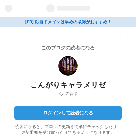
[PR] 独自ドメインは早めの取得がおすすめ！
このブログの読者になる
こんがりキャラメリゼ
6人の読者
ログインして読者になる
読者になると、ブログの更新を簡単にチェックしたり、
更新通知を受け取ったりできるようになります。