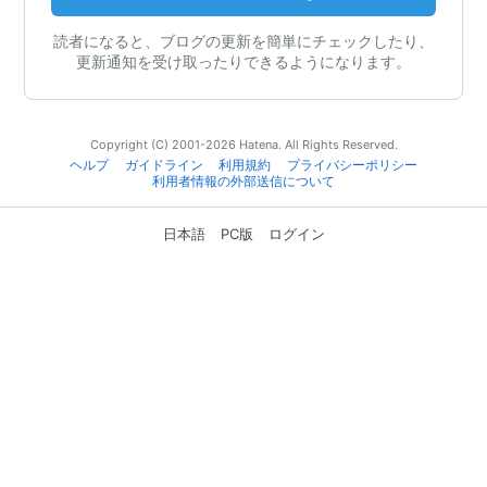
読者になると、ブログの更新を簡単にチェックしたり、
更新通知を受け取ったりできるようになります。
Copyright (C) 2001-2026 Hatena. All Rights Reserved.
ヘルプ
ガイドライン
利用規約
プライバシーポリシー
利用者情報の外部送信について
日本語
PC版
ログイン