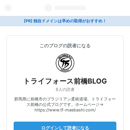
[PR] 独自ドメインは早めの取得がおすすめ！
このブログの読者になる
トライフォース前橋BLOG
8人の読者
群馬県に前橋市のブラジリアン柔術道場、トライフォー
ス前橋の公式ブログです。ホームページ→
https://www.tf-maebashi.com/
ログインして読者になる