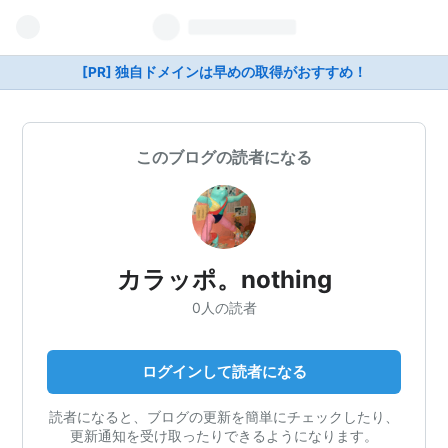
[PR] 独自ドメインは早めの取得がおすすめ！
このブログの読者になる
カラッポ。nothing
0人の読者
ログインして読者になる
読者になると、ブログの更新を簡単にチェックしたり、
更新通知を受け取ったりできるようになります。