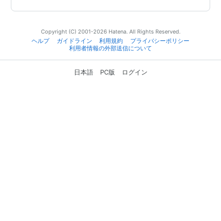
Copyright (C) 2001-2026 Hatena. All Rights Reserved.
ヘルプ
ガイドライン
利用規約
プライバシーポリシー
利用者情報の外部送信について
日本語
PC版
ログイン