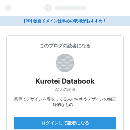
[PR] 独自ドメインは早めの取得がおすすめ！
このブログの読者になる
Kurotei Databook
27人の読者
高専でデザインを専攻してる人のwebやデザインの備忘
録的なもの。
ログインして読者になる