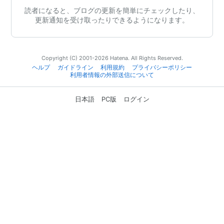
読者になると、ブログの更新を簡単にチェックしたり、
更新通知を受け取ったりできるようになります。
Copyright (C) 2001-2026 Hatena. All Rights Reserved.
ヘルプ
ガイドライン
利用規約
プライバシーポリシー
利用者情報の外部送信について
日本語
PC版
ログイン