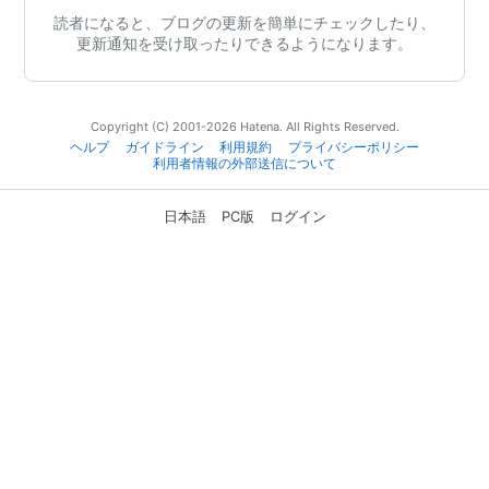
読者になると、ブログの更新を簡単にチェックしたり、
更新通知を受け取ったりできるようになります。
Copyright (C) 2001-2026 Hatena. All Rights Reserved.
ヘルプ
ガイドライン
利用規約
プライバシーポリシー
利用者情報の外部送信について
日本語
PC版
ログイン