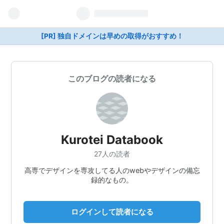
[PR] 独自ドメインは早めの取得がおすすめ！
このブログの読者になる
Kurotei Databook
27人の読者
高専でデザインを専攻してる人のwebやデザインの備忘
録的なもの。
ログインして読者になる