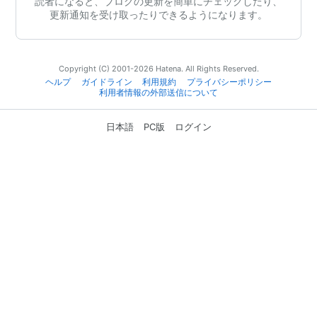
読者になると、ブログの更新を簡単にチェックしたり、
更新通知を受け取ったりできるようになります。
Copyright (C) 2001-2026 Hatena. All Rights Reserved.
ヘルプ
ガイドライン
利用規約
プライバシーポリシー
利用者情報の外部送信について
日本語
PC版
ログイン