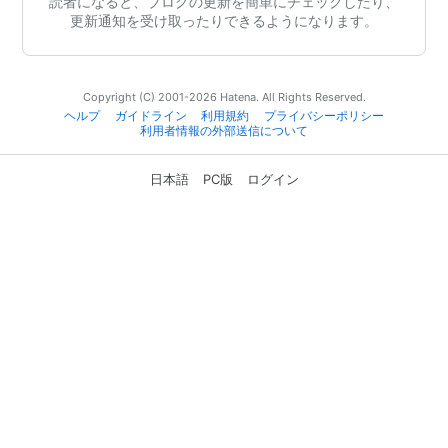
読者になると、ブログの更新を簡単にチェックしたり、
更新通知を受け取ったりできるようになります。
Copyright (C) 2001-2026 Hatena. All Rights Reserved.
ヘルプ
ガイドライン
利用規約
プライバシーポリシー
利用者情報の外部送信について
日本語
PC版
ログイン